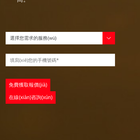
選擇您需求的服務(wù)
免費獲取報價(jià)
在線(xiàn)咨詢(xún)