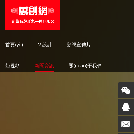
首頁(yè)
VI設計
影視宣傳片
品牌VI設計
企業(yè)宣傳片
短視頻
新聞資訊
關(guān)于我們
標志設計
產(chǎn)品宣傳片
抖音短視頻SEO推廣
公司動(dòng)態(tài)
業(yè)務(wù)范圍
畫(huà)冊設計
為什么選擇我們
一站式視頻推
行業(yè)資訊
掃描咨
詢(xún)
在線