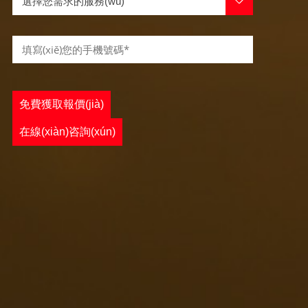
選擇您需求的服務(wù)
免費獲取報價(jià)
在線(xiàn)咨詢(xún)