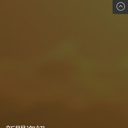
(xiàn)客
linda@1
服