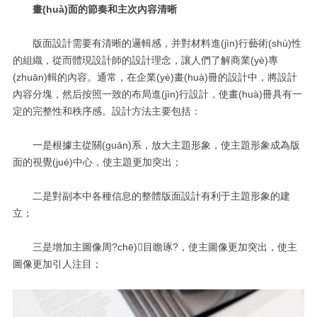
畫(huà)面的節奏和主次內容清晰
版面設計需要有清晰的邏輯感，并對材料進(jìn)行藝術(shù)性
的組織，從而體現設計師的設計理念，讓人們了解商業(yè)專
(zhuān)輯的內容。通常，在企業(yè)畫(huà)冊的設計中，將設計
內容分塊，然后按照一致的布局進(jìn)行設計，使畫(huà)冊具有一
定的完整性和秩序感。設計方法主要包括：
一是根據主從關(guān)系，放大主題形象，使主題形象成為版
面的視覺(jué)中心，使主題更加突出；
二是對副本中各種信息的整體版面設計有利于主題形象的建
立；
三是增加主圖像周?chē)目瞻琢?，使主圖像更加突出，使主
圖像更加引人注目；