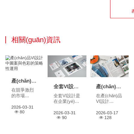
相關(guān)資訊
產(chǎn)品VI設計中圖案與色彩的策略性運用
全套VI設計對于企業(yè)的實(shí)際用途
產(chǎn)品VI設計中色彩構建的原則
在競爭激烈
全套VI設計是
在產(chǎn)品
的市場
在企業(yè)理
VI設計
(chǎng)
中，需
念和文化的
中，
2026-03-31
要建立獨特
80
基礎
色彩的構建
2026-03-31
2026-03-17
90
128
的品牌形
上，通
不僅是品牌
象。
過(guò)系統
形象的核心
產(chǎn)品VI
化、標準
組成部