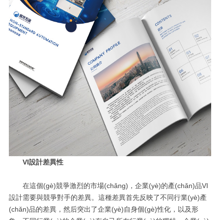
VI設計差異性
在這個(gè)競爭激烈的市場(chǎng)，企業(yè)的產(chǎn)品VI
設計需要與競爭對手的差異。這種差異首先反映了不同行業(yè)產
(chǎn)品的差異，然后突出了企業(yè)自身個(gè)性化，以及形