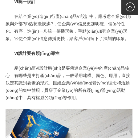
VI統一設計
(xiàn)客
linda@1
在給企業(yè)進(jìn)行產(chǎn)品VI設計中，應考慮企業(yè)形
服
象與外部?jì)热莸囊恢滦?，使企業(yè)信息更加明確、個(gè)性
化、有序，進(jìn)一步統一傳播形象，重點(diǎn)加強企業(yè)形
象。它使企業(yè)信息傳播更快，給客戶(hù)留下了深刻的印象。
VI設計要有領(lǐng)導性
產(chǎn)品VI設計時(shí)是要傳達企業(yè)中的產(chǎn)品核
心，有哪些是主打產(chǎn)品，一般采用建模、顏色、應用，直接
決定其識別要素的形式。圍繞企業(yè)經(jīng)營(yíng)理念和活動
(dòng)的集中體現，貫穿于企業(yè)的所有經(jīng)營(yíng)活動
(dòng)中，具有權威的領(lǐng)導作用。