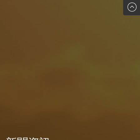
(xiàn)客
linda@1
服