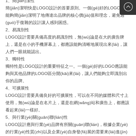
1、簡(jiǎn)潔性
(xiàn)客
linda@1
簡(jiǎn)潔明快是LOGO設計的首要原則。一個(gè)好的LOGO應該
能夠簡(jiǎn)潔明了地傳達出品牌的核心價(jià)值和理念，避免過
服
(guò)于復雜的設計讓人感到困惑。
2、易識別性
LOGO設計需要具備高度的易識別性，無(wú)論是在大的廣告牌
上，還是在小的手機屏幕上，都應該能夠清晰地展現出來(lái)，讓
人們一眼就能認出。
3、獨特性
獨特性是LOGO設計的重要特征之一。一個(gè)好的LOGO應該能
夠與其他品牌的LOGO區分開(kāi)來(lái)，讓人們能夠立即識別出
你的品牌。
4、可擴展性
LOGO設計需要具備良好的可擴展性，可以在不同的媒體和尺寸上
使用，無(wú)論是在名片上，還是在網(wǎng)站和廣告上，都應該
看起來(lái)一樣好。
5、與行業(yè)關(guān)聯(lián)性
LOGO設計應與行業(yè)品牌有所關(guān)聯(lián)，根據企業(yè)
的行業(yè)性質(zhì)以及企業(yè)自身發(fā)展的需要來(lái)進(jìn)