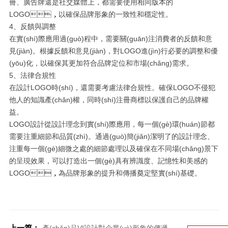
冊、廣告牌還是社交媒體上，都需要使用相同版本的
LOGO，以確保品牌形象的一致性和穩定性。
4、反饋與調整
在實(shí)際應用過(guò)程中，需要關(guān)注消費者的反饋和意
見(jiàn)。根據反饋和意見(jiàn)，對LOGO進(jìn)行必要的調整和優
(yōu)化，以確保其更加符合品牌定位和市場(chǎng)需求。
5、法律合規性
在設計LOGO時(shí)，還需要考慮法律合規性。確保LOGO不侵犯
他人的知識產(chǎn)權，同時(shí)注冊商標以保護自己的品牌權
益。
LOGO設計從設計理念到實(shí)際應用，每一個(gè)環(huán)節都
需要注重細節和品質(zhì)。通過(guò)簡(jiǎn)潔明了的設計理念、
注重每一個(gè)細微之處的細節處理以及確保在不同場(chǎng)景下
的呈現效果，可以打造出一個(gè)具有辨識度、記憶性和美感的
LOGO，為品牌形象的提升和傳播奠定堅實(shí)基礎。
上一篇：